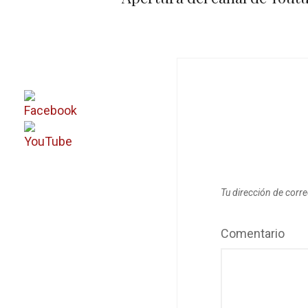
Tu dirección de corre
Comentario