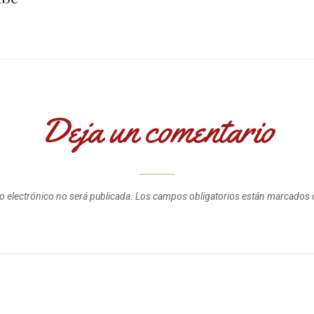
Deja un comentario
o electrónico no será publicada.
Los campos obligatorios están marcados