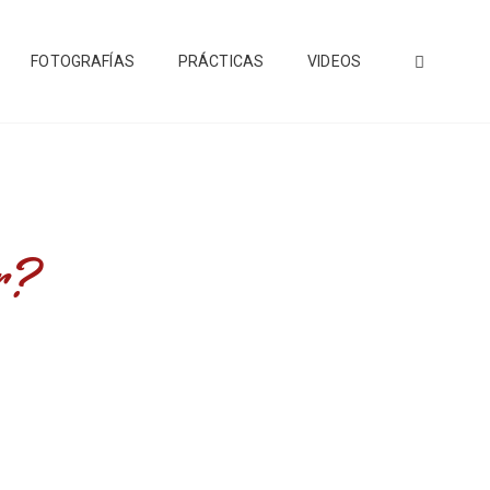
FOTOGRAFÍAS
PRÁCTICAS
VIDEOS
r?