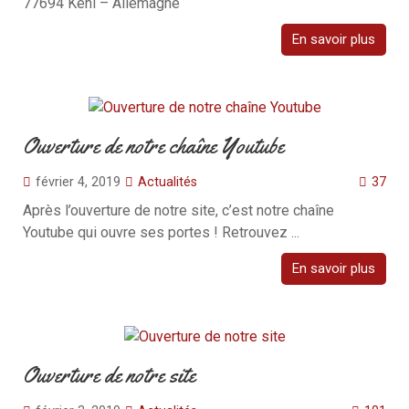
77694 Kehl – Allemagne
En savoir plus
Ouverture de notre chaîne Youtube
février 4, 2019
Actualités
37
Après l’ouverture de notre site, c’est notre chaîne
Youtube qui ouvre ses portes ! Retrouvez ...
En savoir plus
Ouverture de notre site