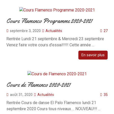
Cours Flamenco Programme 2020-2021
septembre 3, 2020
Actualités
27
Rentrée Lundi 21 septembre & Mercredi 23 septembre
Venez faire votre cours d’essai!!!!! Cette année ...
En savoir plus
Cours de Flamenco 2020-2021
août 31, 2020
Actualités
35
Rentrée Cours de danse El Palo Flamenco lundi 21
septembre 2020 Cours tous niveaux…. NOUVEAU!!! ...