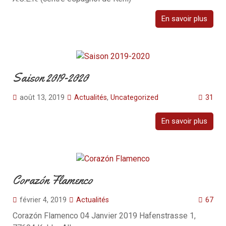
En savoir plus
Saison 2019-2020
août 13, 2019
Actualités
,
Uncategorized
31
En savoir plus
Corazón Flamenco
février 4, 2019
Actualités
67
Corazón Flamenco 04 Janvier 2019 Hafenstrasse 1,