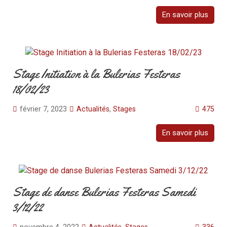
En savoir plus
Stage Initiation à la Bulerias Festeras
18/02/23
février 7, 2023
Actualités
,
Stages
475
En savoir plus
Stage de danse Bulerias Festeras Samedi
3/12/22