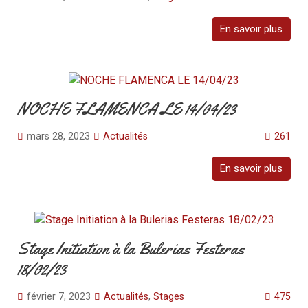
En savoir plus
NOCHE FLAMENCA LE 14/04/23
mars 28, 2023
Actualités
261
En savoir plus
Stage Initiation à la Bulerias Festeras
18/02/23
février 7, 2023
Actualités
,
Stages
475