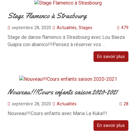
Stage Flamenco à Strasbourg
septembre 28, 2020
Actualités
,
Stages
479
Stage de danse flamenco à Strasbourg avec Lou Baeza
Guajira con abanico!!!Pensez à réserver vos ...
En savoir plus
Nouveau!!!Cours enfants saison 2020-2021
septembre 28, 2020
Actualités
28
Nouveau!!!Cours enfants avec Maria La Kuka!!!
En savoir plus