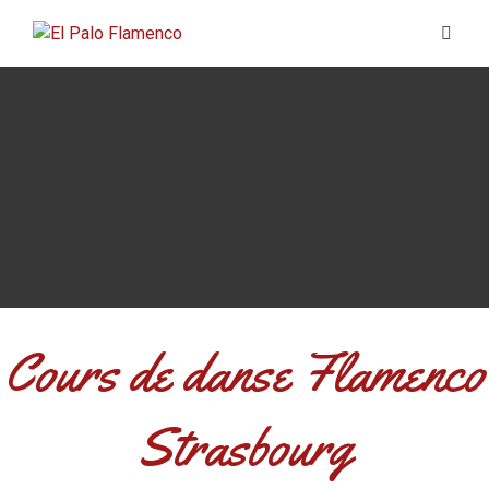
Cours de danse Flamenco
Strasbourg