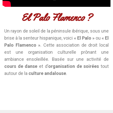
El Palo Flamenco ?​
Un rayon de soleil de la péninsule ibérique, sous une
brise à la senteur hispanique, voici
« El Palo »
ou
« El
Palo Flamenco »
. Cette association de droit local
est une organisation culturelle prônant une
ambiance ensoleillée. Basée sur une activité de
cours de danse
et d’
organisation de soirées
tout
autour de la
culture andalouse
.